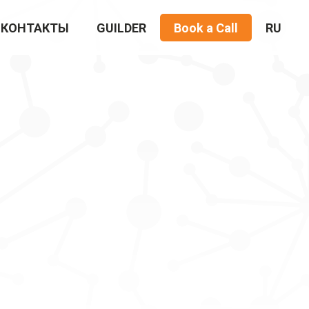
КОНТАКТЫ
GUILDER
Book a Call
RU