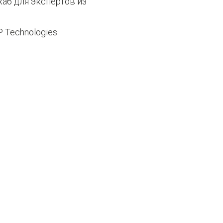
аб для экспертов из
 Technologies