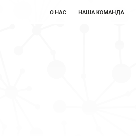
О НАС
НАША КОМАНДА