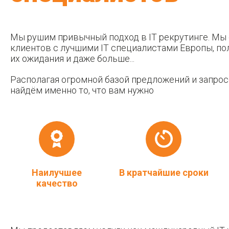
Мы рушим привычный подход в IT рекрутинге. Мы
клиентов с лучшими IT специалистами Европы, п
их ожидания и даже больше...
Располагая огромной базой предложений и запро
найдём именно то, что вам нужно
Наилучшее
В кратчайшие сроки
качество